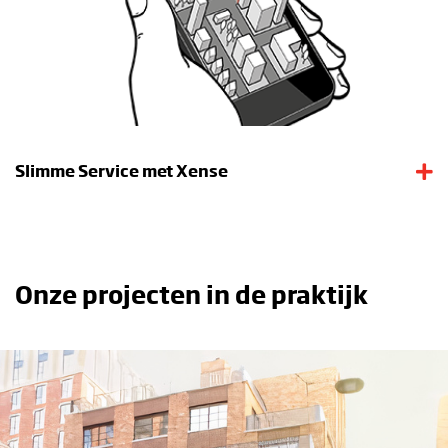
Slimme Service met Xense
Onze projecten in de praktijk