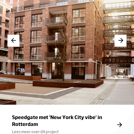
Speedgate met ‘New York City vibe’ in
Rotterdam
Lees meer over dit project