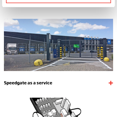
Onze andere solutions
Speedgate as a service