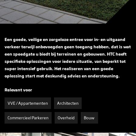
Een goede, veilige en zorgeloze entree voor in- en uitgaand
verkeer terwijl onbevoegden geen toegang hebben, dat is wat
een speedgate u biedt bij terreinen en gebouwen. HTC heeft
specifieke oplossingen voor iedere situatie, van beperkt tot
super intensief gebruik. Het realiseren van een goede
oplossing start met deskundig advies en ondersteuning.
Relevant voor
VVE / Appartementen
Architecten
Commercieel Parkeren
Overheid
Bouw