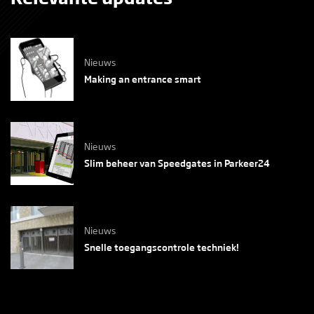
Nieuws
Making an entrance smart
Nieuws
Slim beheer van Speedgates in Parkeer24
Nieuws
Snelle toegangscontrole techniek!