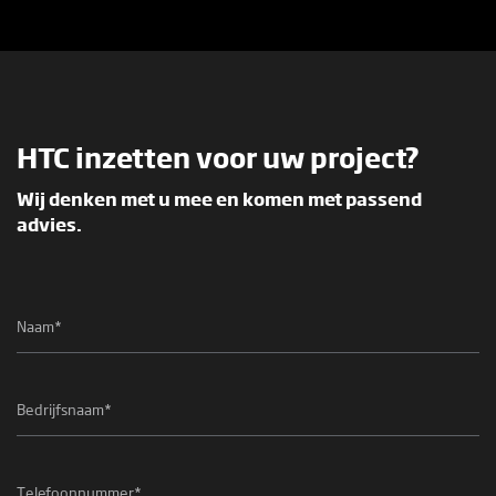
HTC inzetten voor uw project?
Wij denken met u mee en komen met passend
advies.
Naam
*
Bedrijfsnaam
*
Telefoonnummer
*