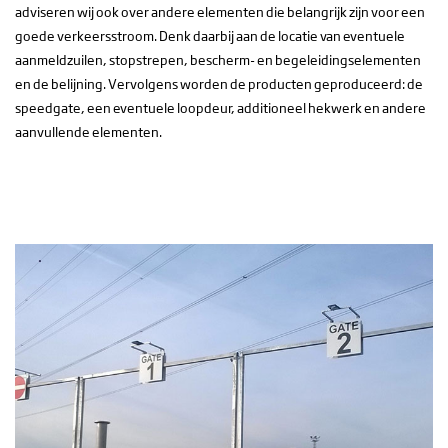
adviseren wij ook over andere elementen die belangrijk zijn voor een
goede verkeersstroom. Denk daarbij aan de locatie van eventuele
aanmeldzuilen, stopstrepen, bescherm- en begeleidingselementen
en de belijning. Vervolgens worden de producten geproduceerd: de
speedgate, een eventuele loopdeur, additioneel hekwerk en andere
aanvullende elementen.