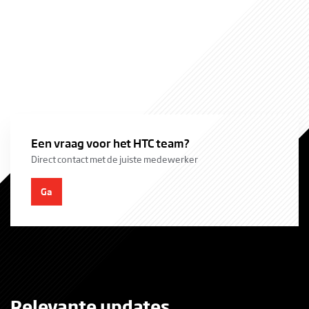
Een vraag voor het HTC team?
Direct contact met de juiste medewerker
Ga
Relevante updates