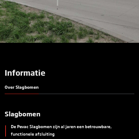
Informatie
Over Slagbomen
Slagbomen
De Pevac Slagbomen zijn al jaren een betrouwbare,
functionele afsluiting