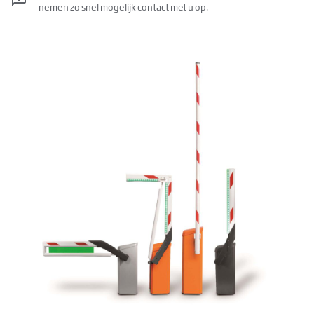
nemen zo snel mogelijk contact met u op.