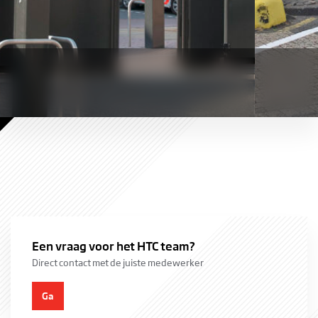
Overheid
Een vraag voor het HTC team?
Direct contact met de juiste medewerker
Ga