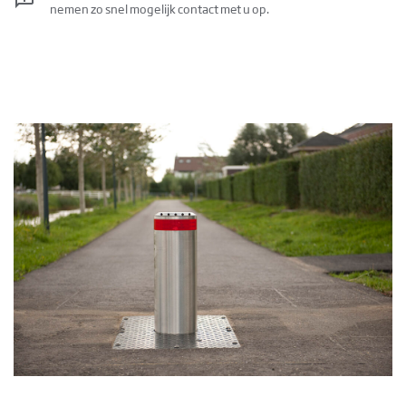
nemen zo snel mogelijk contact met u op.