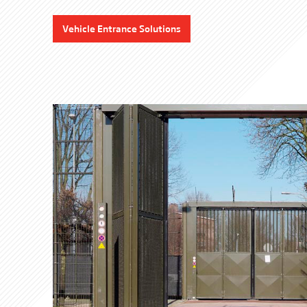
Vehicle Entrance Solutions