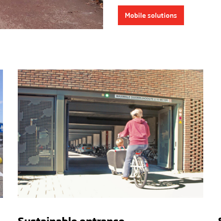
Mobile solutions
Sustainable entrance