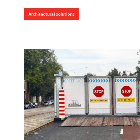
Architectural solutions