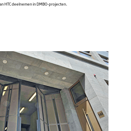
 kan HTC deelnemen in DMBO-projecten.