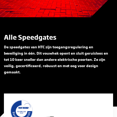
Alle Speedgates
De speedgates van HTC zijn toegangsregulering en
beveiliging in één. Dit vouwhek opent en sluit geruisloos en
tot 10 keer sneller dan andere elektrische poorten. Ze zijn
veilig, gecertificeerd, robuust en met oog voor design
gemaakt.