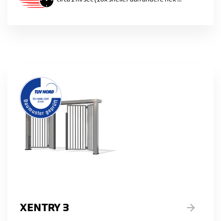
XENTRY 3