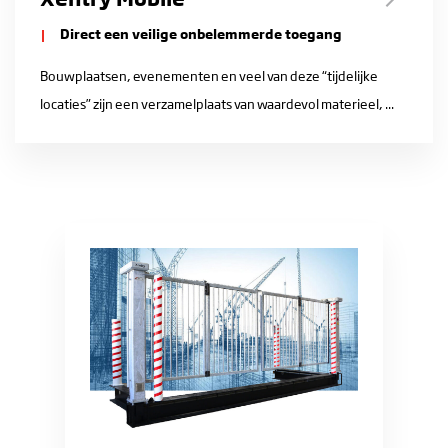
Direct een veilige onbelemmerde toegang
Bouwplaatsen, evenementen en veel van deze “tijdelijke
locaties” zijn een verzamelplaats van waardevol materieel, ...