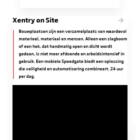
Xentry on Site
Bouwplaatsen zijn een verzamelplaats van waardevol
materieel, materiaal en mensen. Alleen een slagboom
of een hek, dat handmatig open en dicht wordt
gedaan, is niet meer afdoende en arbeidsintensief in
gebruik. Een mobiele Speedgate biedt een oplossing
die veiligheid en automatisering combineert. 24 uur
per dag.