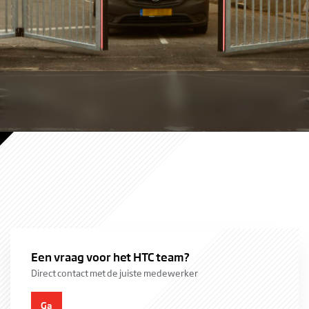
Bouw
Een vraag voor het HTC team?
Direct contact met de juiste medewerker
Ga