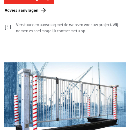
Advies aanvragen
Verstuur een aanvraag met de wensen voor uw project. Wij
nemen zo snel mogelijk contact met u op.