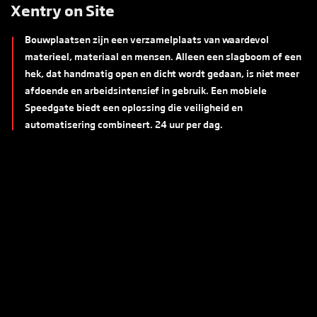
Xentry on Site
Bouwplaatsen zijn een verzamelplaats van waardevol
materieel, materiaal en mensen. Alleen een slagboom of een
hek, dat handmatig open en dicht wordt gedaan, is niet meer
afdoende en arbeidsintensief in gebruik. Een mobiele
Speedgate biedt een oplossing die veiligheid en
automatisering combineert. 24 uur per dag.