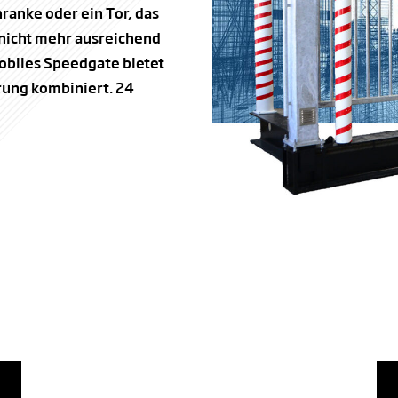
ranke oder ein Tor, das
 nicht mehr ausreichend
obiles Speedgate bietet
rung kombiniert. 24