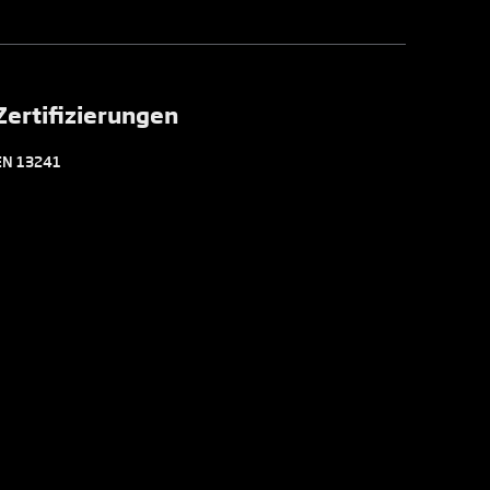
Zertifizierungen
EN 13241