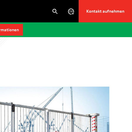
Kontakt aufnehmen
DE
rmationen