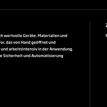
ch wertvolle Geräte, Materialien und
or, das von Hand geöffnet und
d und arbeitsintensiv in der Anwendung.
ie Sicherheit und Automatisierung