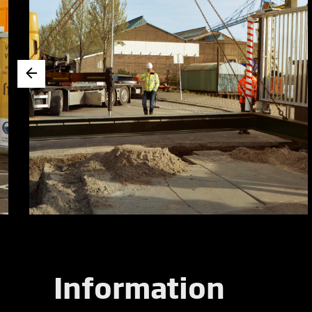
Information