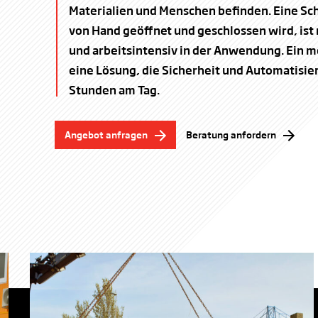
Materialien und Menschen befinden. Eine Sch
von Hand geöffnet und geschlossen wird, ist
und arbeitsintensiv in der Anwendung. Ein m
eine Lösung, die Sicherheit und Automatisie
Stunden am Tag.
Angebot anfragen
Beratung anfordern