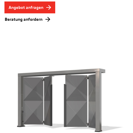
Angebot anfragen
Beratung anfordern