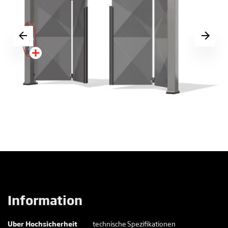
Information
Uber Hochsicherheit
technische Spezifikationen