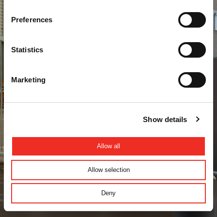
Preferences
Statistics
Marketing
Show details
Allow all
Allow selection
Deny