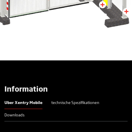
Information
Uber Xentry Mobile
technische Spezifikationen
Downloads