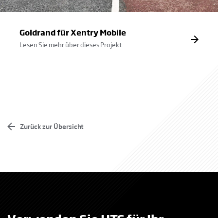
Goldrand für Xentry Mobile
Lesen Sie mehr über dieses Projekt
Zurück zur Übersicht