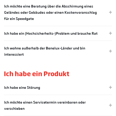
Ich möchte eine Beratung über die Abschirmung eines
Geländes oder Gebäudes oder einen Kostenvoranschlag
für ein Speedgate
Ich habe ein (Hochsicherheits-)Problem und brauche Rat
Ich wohne außerhalb der Benelux-Länder und bin
interessiert
Ich habe ein Produkt
Ich habe eine Störung
Ich möchte einen Servicetermin vereinbaren oder
verschieben