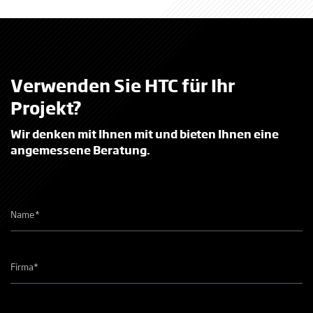
Verwenden Sie HTC für Ihr
Projekt?
Wir denken mit Ihnen mit und bieten Ihnen eine
angemessene Beratung.
Naam
*
Bedrijfsnaam
*
Telefoonnummer
*