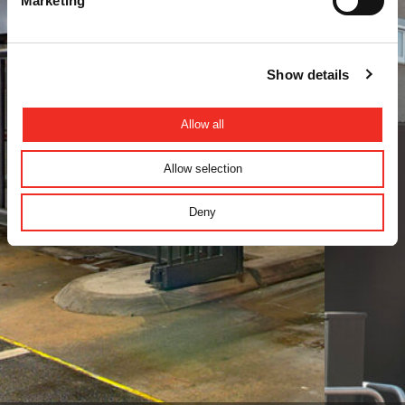
Marketing
Show details
Allow all
Allow selection
Deny