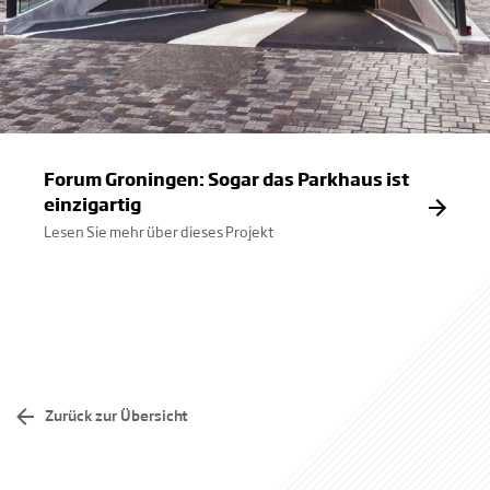
Forum Groningen: Sogar das Parkhaus ist
einzigartig
Lesen Sie mehr über dieses Projekt
Zurück zur Übersicht