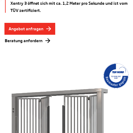
Xentry 3 öffnet sich mit ca. 1,2 Meter pro Sekunde und ist vom
TÜV zertifiziert.
Angebot anfragen
Beratung anfordern