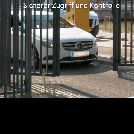
Sicherer Zugriff und Kontrolle