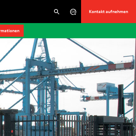
Kontakt aufnehmen
DE
rmationen