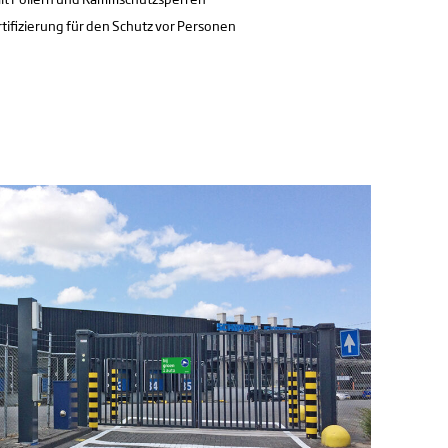
tifizierung für den Schutz vor Personen