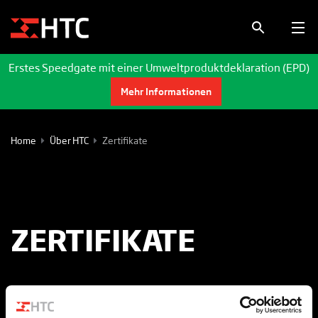
Erstes Speedgate mit einer Umweltproduktdeklaration (EPD)
Mehr Informationen
Home
Über HTC
Zertifikate
ZERTIFIKATE