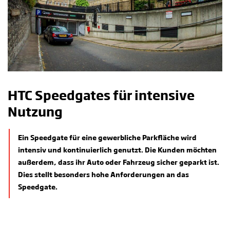
HTC Speedgates für intensive
Nutzung
Ein Speedgate für eine gewerbliche Parkfläche wird
intensiv und kontinuierlich genutzt. Die Kunden möchten
außerdem, dass ihr Auto oder Fahrzeug sicher geparkt ist.
Dies stellt besonders hohe Anforderungen an das
Speedgate.