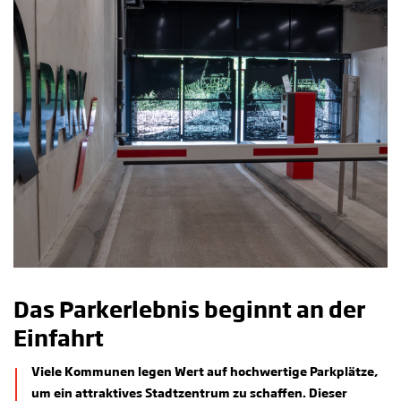
Das Parkerlebnis beginnt an der
Einfahrt
Viele Kommunen legen Wert auf hochwertige Parkplätze,
um ein attraktives Stadtzentrum zu schaffen. Dieser