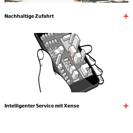
Nachhaltige Zufahrt
Intelligenter Service mit Xense