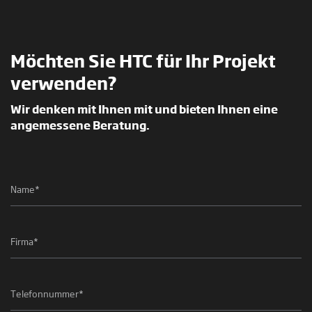
Möchten Sie HTC für Ihr Projekt
verwenden?
Wir denken mit Ihnen mit und bieten Ihnen eine
angemessene Beratung.
Naam
*
Bedrijfsnaam
*
Telefoonnummer
*