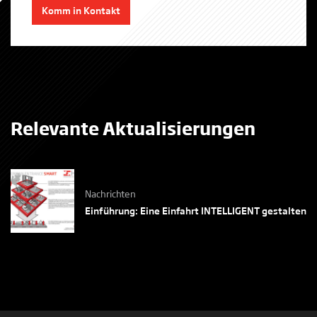
Komm in Kontakt
Relevante Aktualisierungen
Nachrichten
Einführung: Eine Einfahrt INTELLIGENT gestalten