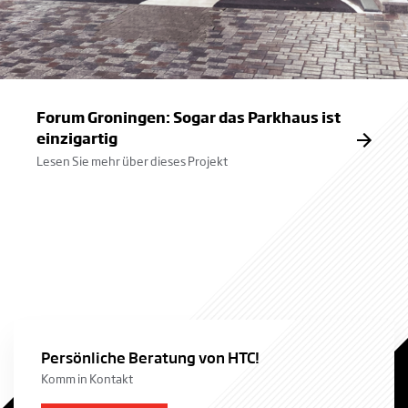
Forum Groningen: Sogar das Parkhaus ist
einzigartig
Lesen Sie mehr über dieses Projekt
Persönliche Beratung von HTC!
Komm in Kontakt