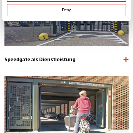
Deny
Speedgate als Dienstleistung