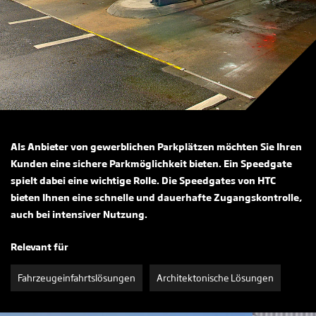
Als Anbieter von gewerblichen Parkplätzen möchten Sie Ihren
Kunden eine sichere Parkmöglichkeit bieten. Ein Speedgate
spielt dabei eine wichtige Rolle. Die Speedgates von HTC
bieten Ihnen eine schnelle und dauerhafte Zugangskontrolle,
auch bei intensiver Nutzung.
Relevant für
Fahrzeugeinfahrtslösungen
Architektonische Lösungen