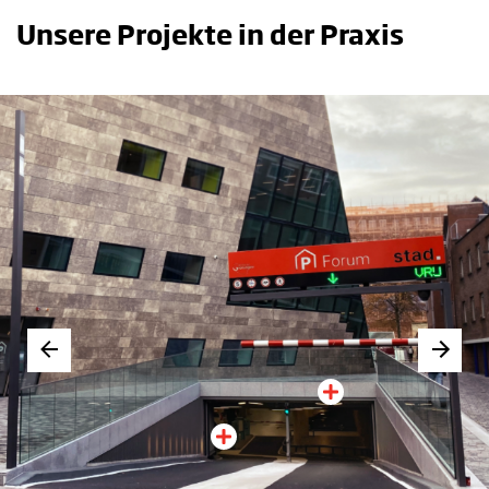
Unsere Projekte in der Praxis