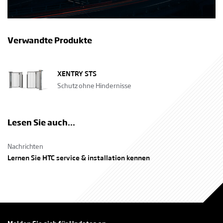
Verwandte Produkte
XENTRY STS
Schutz ohne Hindernisse
Lesen Sie auch...
Nachrichten
Lernen Sie HTC service & installation kennen