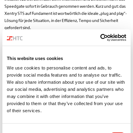
Speedgate sofort in Gebrauch genommen werden. Kurz und gut: das
Xentry STS auf Fundament ist wortwörtlich die ideale „plug and play“-
Lösung für jede Situation, in der Effizienz, Tempo und Sicherheit
gefordert sind.
This website uses cookies
We use cookies to personalise content and ads, to
provide social media features and to analyse our traffic.
We also share information about your use of our site with
our social media, advertising and analytics partners who
may combine it with other information that you’ve
provided to them or that they’ve collected from your use
of their services.
Consent