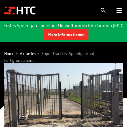
Erstes Speedgate mit einer Umweltproduktdeklaration (EPD)
Mehr Informationen
Home
Aktuelles
Super Trackless Speedgate auf
Fertigfundament