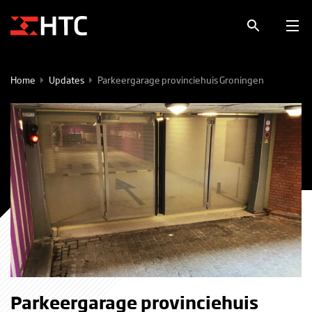
Home
Updates
Parkeergarage provinciehuis Groningen
Parkeergarage provinciehuis