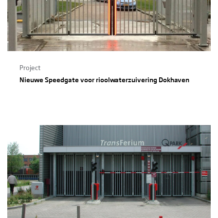
Project
Nieuwe Speedgate voor rioolwaterzuivering Dokhaven