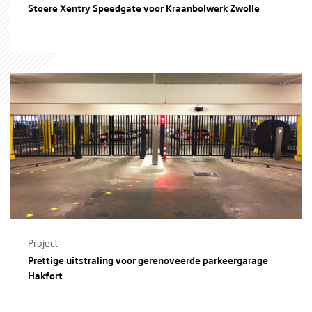
Stoere Xentry Speedgate voor Kraanbolwerk Zwolle
Project
Prettige uitstraling voor gerenoveerde parkeergarage
Hakfort