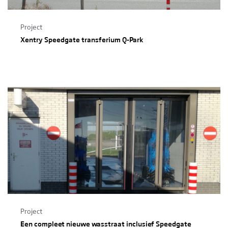
Project
Xentry Speedgate transferium Q-Park
Project
Een compleet nieuwe wasstraat inclusief Speedgate