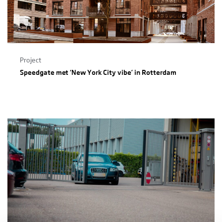
Project
Speedgate met ‘New York City vibe’ in Rotterdam