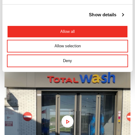
Show details
Allow all
Allow selection
Deny