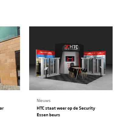
Nieuws
ar
HTC staat weer op de Security
Essen beurs