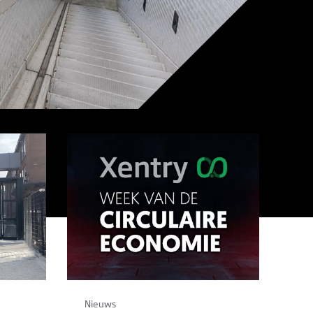
Nieuws