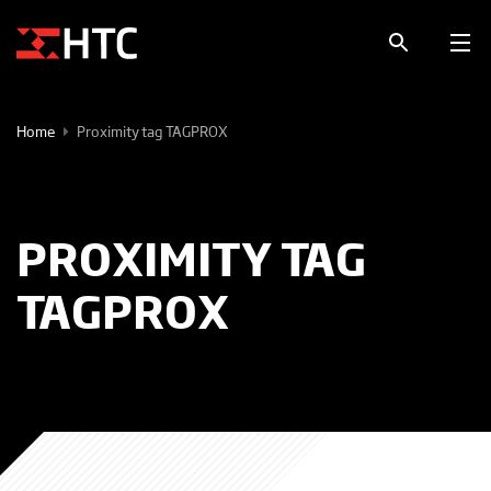
Home
Proximity tag TAGPROX
PROXIMITY TAG
TAGPROX