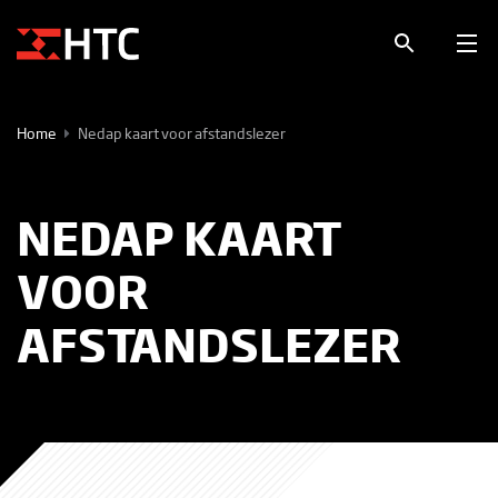
Home
Nedap kaart voor afstandslezer
NEDAP KAART
VOOR
AFSTANDSLEZER