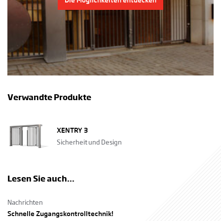
Verwandte Produkte
XENTRY 3
Sicherheit und Design
Lesen Sie auch...
Nachrichten
Schnelle Zugangskontrolltechnik!