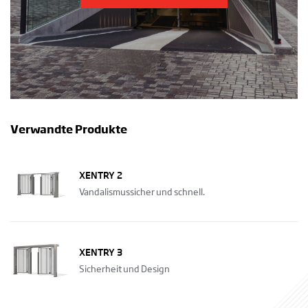
Verwandte Produkte
XENTRY 2
Vandalismussicher und schnell.
XENTRY 3
Sicherheit und Design