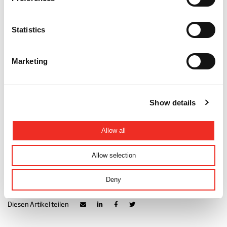
Statistics
Marketing
Show details
Allow all
Allow selection
Deny
Kontakt
Projekte
Diesen Artikel teilen