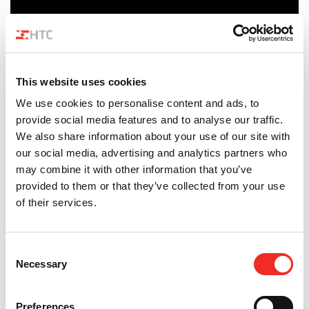
This website uses cookies
We use cookies to personalise content and ads, to
provide social media features and to analyse our traffic.
We also share information about your use of our site with
our social media, advertising and analytics partners who
may combine it with other information that you’ve
provided to them or that they’ve collected from your use
of their services.
Consent
Necessary
Selection
Preferences